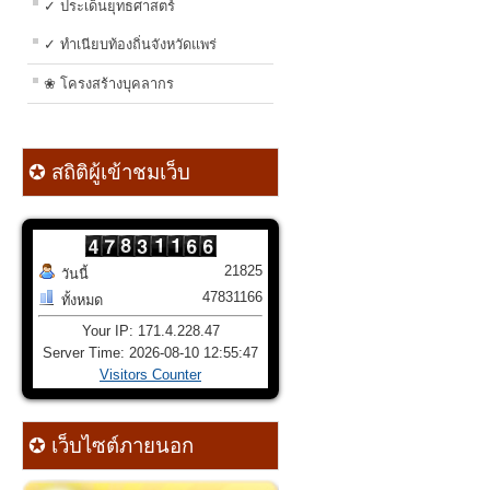
✓ ประเด็นยุทธศาสตร์
✓ ทำเนียบท้องถิ่นจังหวัดแพร่
❀ โครงสร้างบุคลากร
✪ สถิติผู้เข้าชมเว็บ
21825
วันนี้
47831166
ทั้งหมด
Your IP: 171.4.228.47
Server Time: 2026-08-10 12:55:47
Visitors Counter
✪ เว็บไซต์ภายนอก