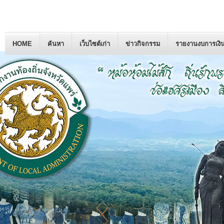
HOME
ค้นหา
เว็บไซต์เก่า
ข่าวกิจกรรม
รายงานงบการเงิ