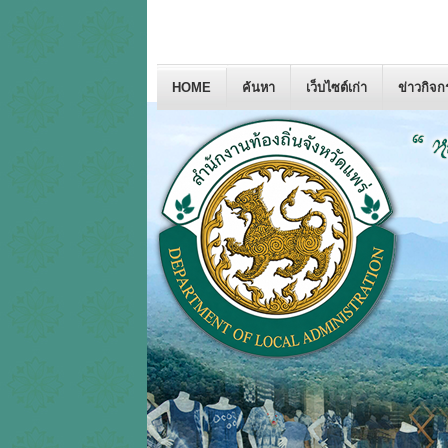
HOME
ค้นหา
เว็บไซต์เก่า
ข่าวกิจ