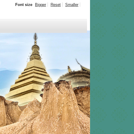
Font size
Bigger
Reset
Smaller