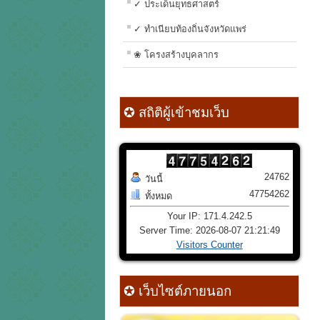
✓ ประเด็นยุทธศาสตร์
✓ ทำเนียบท้องถิ่นจังหวัดแพร่
❀ โครงสร้างบุคลากร
✪ สถิติผู้เข้าชมเว็บ
24762
วันนี้
47754262
ทั้งหมด
Your IP: 171.4.242.5
Server Time: 2026-08-07 21:21:49
Visitors Counter
✪ เว็บไซต์ภายนอก