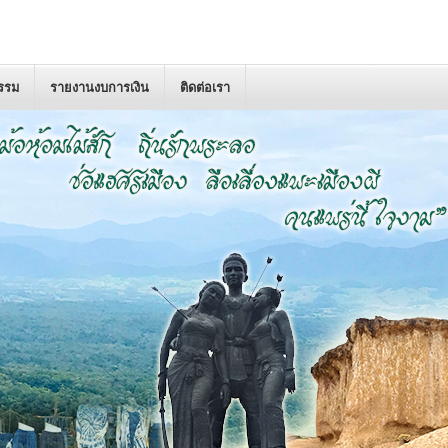
กรรม
รายงานงบการเงิน
ติดต่อเรา