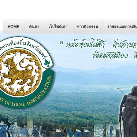
HOME
ค้นหา
เว็บไซต์เก่า
ข่าวกิจกรรม
รายงานงบการเงิ