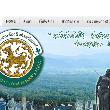
HOME
ค้นหา
เว็บไซต์เก่า
ข่าวกิจกรรม
รายงานงบการเงิ