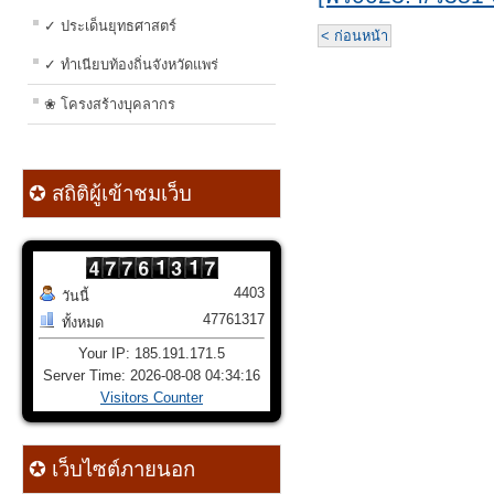
✓ ประเด็นยุทธศาสตร์
< ก่อนหน้า
✓ ทำเนียบท้องถิ่นจังหวัดแพร่
❀ โครงสร้างบุคลากร
✪ สถิติผู้เข้าชมเว็บ
4403
วันนี้
47761317
ทั้งหมด
Your IP: 185.191.171.5
Server Time: 2026-08-08 04:34:16
Visitors Counter
✪ เว็บไซต์ภายนอก