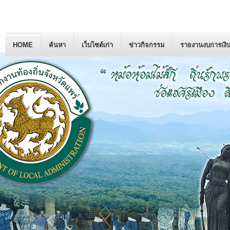
HOME
ค้นหา
เว็บไซต์เก่า
ข่าวกิจกรรม
รายงานงบการเงิ