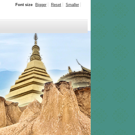
Font size
Bigger
Reset
Smaller