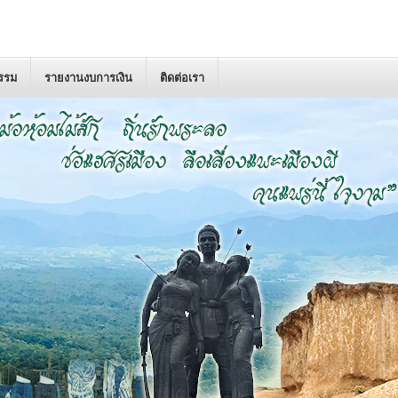
กรรม
รายงานงบการเงิน
ติดต่อเรา