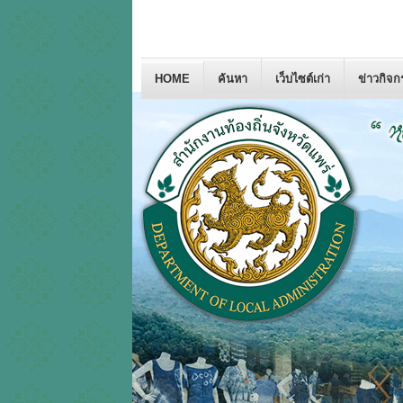
HOME
ค้นหา
เว็บไซต์เก่า
ข่าวกิจ