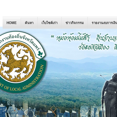
HOME
ค้นหา
เว็บไซต์เก่า
ข่าวกิจกรรม
รายงานงบการเงิ