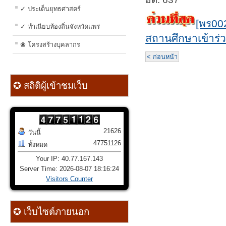
✓ ประเด็นยุทธศาสตร์
[พร00
✓ ทำเนียบท้องถิ่นจังหวัดแพร่
สถานศึกษาเข้าร่
❀ โครงสร้างบุคลากร
< ก่อนหน้า
✪ สถิติผู้เข้าชมเว็บ
21626
วันนี้
47751126
ทั้งหมด
Your IP: 40.77.167.143
Server Time: 2026-08-07 18:16:24
Visitors Counter
✪ เว็บไซต์ภายนอก