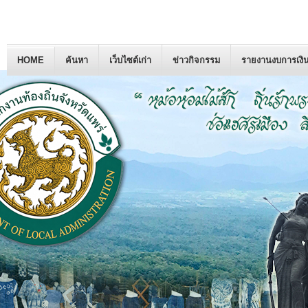
HOME
ค้นหา
เว็บไซต์เก่า
ข่าวกิจกรรม
รายงานงบการเงิ