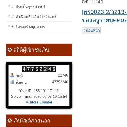
ฮิต: 1041
✓ ประเด็นยุทธศาสตร์
[พร0023.2/ว213
✓ ทำเนียบท้องถิ่นจังหวัดแพร่
ของครูรายบุคค
❀ โครงสร้างบุคลากร
< ก่อนหน้า
✪ สถิติผู้เข้าชมเว็บ
22746
วันนี้
47752246
ทั้งหมด
Your IP: 185.191.171.11
Server Time: 2026-08-07 19:15:54
Visitors Counter
✪ เว็บไซต์ภายนอก