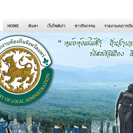
HOME
ค้นหา
เว็บไซต์เก่า
ข่าวกิจกรรม
รายงานงบการเงิ