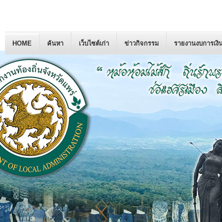
HOME
ค้นหา
เว็บไซต์เก่า
ข่าวกิจกรรม
รายงานงบการเงิ