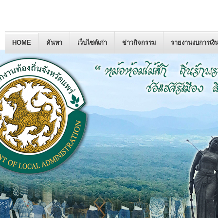
HOME
ค้นหา
เว็บไซต์เก่า
ข่าวกิจกรรม
รายงานงบการเงิ