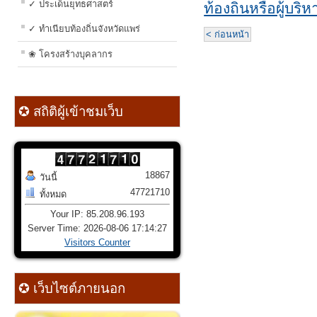
✓ ประเด็นยุทธศาสตร์
ท้องถิ่นหรือผู้บริห
✓ ทำเนียบท้องถิ่นจังหวัดแพร่
< ก่อนหน้า
❀ โครงสร้างบุคลากร
✪ สถิติผู้เข้าชมเว็บ
18867
วันนี้
47721710
ทั้งหมด
Your IP: 85.208.96.193
Server Time: 2026-08-06 17:14:27
Visitors Counter
✪ เว็บไซต์ภายนอก