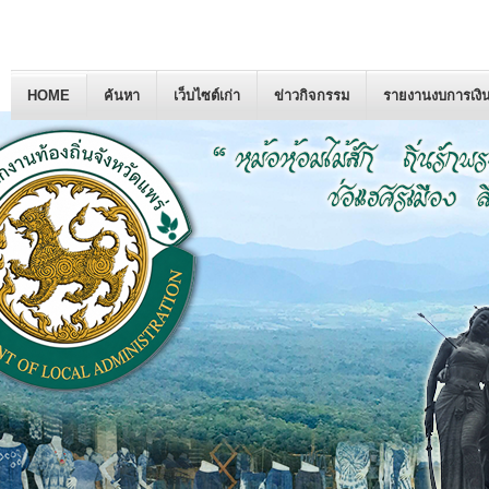
HOME
ค้นหา
เว็บไซต์เก่า
ข่าวกิจกรรม
รายงานงบการเงิ