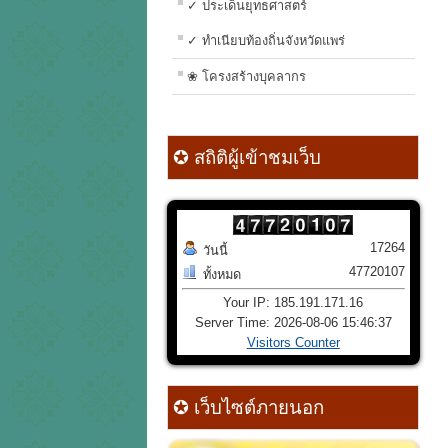
✓ ประเด็นยุทธศาสตร์
✓ ทำเนียบท้องถิ่นจังหวัดแพร่
❀ โครงสร้างบุคลากร
✪ สถิติผู้เข้าชมเว็บ
17264
วันนี้
47720107
ทั้งหมด
Your IP: 185.191.171.16
Server Time: 2026-08-06 15:46:37
Visitors Counter
✪ เว็บไซต์ภายนอก