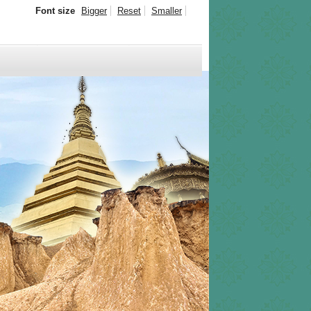
Font size
Bigger
Reset
Smaller