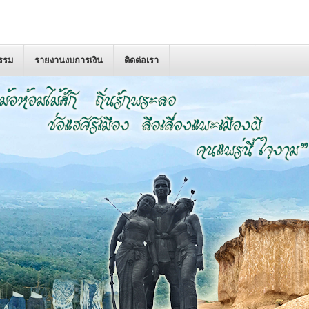
กรรม
รายงานงบการเงิน
ติดต่อเรา