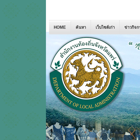
HOME
ค้นหา
เว็บไซต์เก่า
ข่าวกิจ