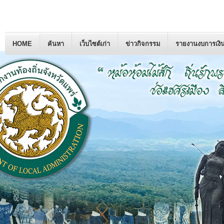
HOME
ค้นหา
เว็บไซต์เก่า
ข่าวกิจกรรม
รายงานงบการเงิ