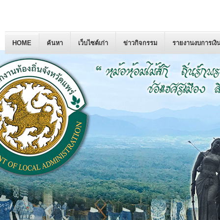
HOME
ค้นหา
เว็บไซต์เก่า
ข่าวกิจกรรม
รายงานงบการเงิ