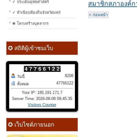
✓ ประเด็นยุทธศาสตร์
สมาชิกสภาองค์ก
✓ ทำเนียบท้องถิ่นจังหวัดแพร่
< ก่อนหน้า
❀ โครงสร้างบุคลากร
✪ สถิติผู้เข้าชมเว็บ
9208
วันนี้
47766122
ทั้งหมด
Your IP: 185.191.171.7
Server Time: 2026-08-08 09:45:35
Visitors Counter
✪ เว็บไซต์ภายนอก