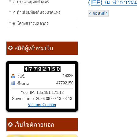
(IEF) ณ สาธารณร
✓ ประเด็นยุทธศาสตร์
✓ ทำเนียบท้องถิ่นจังหวัดแพร่
< ก่อนหน้า
❀ โครงสร้างบุคลากร
✪ สถิติผู้เข้าชมเว็บ
14325
วันนี้
47792150
ทั้งหมด
Your IP: 185.191.171.12
Server Time: 2026-08-09 13:28:13
Visitors Counter
✪ เว็บไซต์ภายนอก