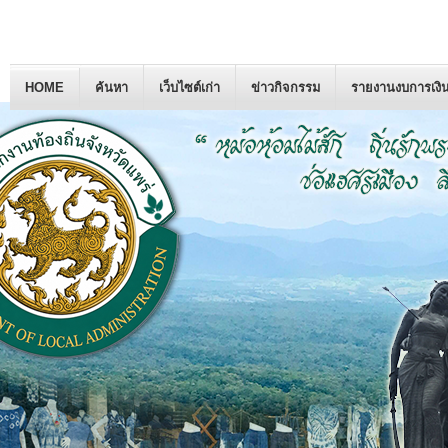
HOME
ค้นหา
เว็บไซต์เก่า
ข่าวกิจกรรม
รายงานงบการเงิ