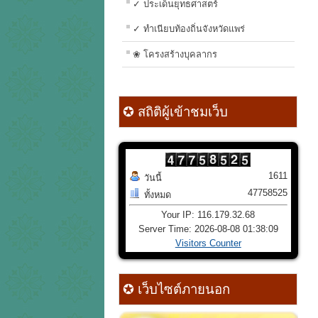
✓ ประเด็นยุทธศาสตร์
✓ ทำเนียบท้องถิ่นจังหวัดแพร่
❀ โครงสร้างบุคลากร
✪ สถิติผู้เข้าชมเว็บ
1611
วันนี้
47758525
ทั้งหมด
Your IP: 116.179.32.68
Server Time: 2026-08-08 01:38:09
Visitors Counter
✪ เว็บไซต์ภายนอก