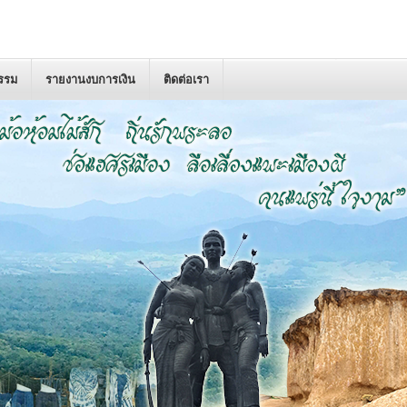
กรรม
รายงานงบการเงิน
ติดต่อเรา