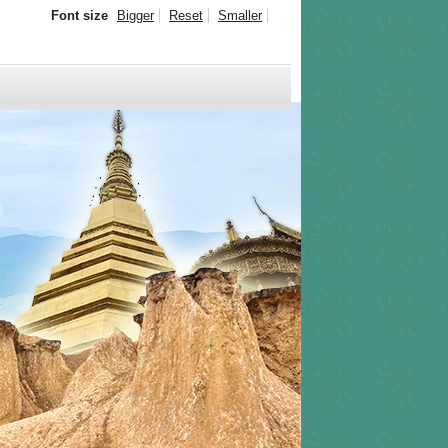
Font size
Bigger
Reset
Smaller