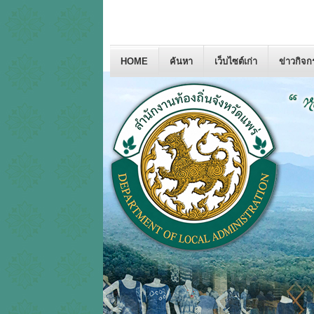
HOME
ค้นหา
เว็บไซต์เก่า
ข่าวกิจ