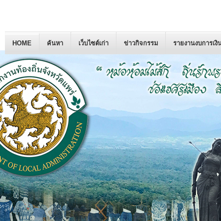
HOME
ค้นหา
เว็บไซต์เก่า
ข่าวกิจกรรม
รายงานงบการเงิ