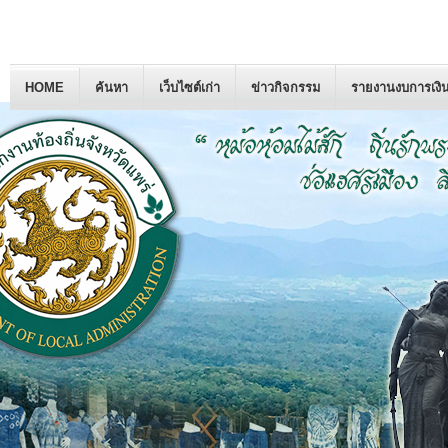
HOME
ค้นหา
เว็บไซต์เก่า
ข่าวกิจกรรม
รายงานงบการเงิ