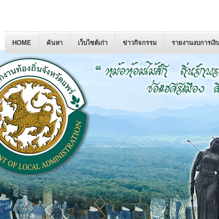
HOME
ค้นหา
เว็บไซต์เก่า
ข่าวกิจกรรม
รายงานงบการเงิ